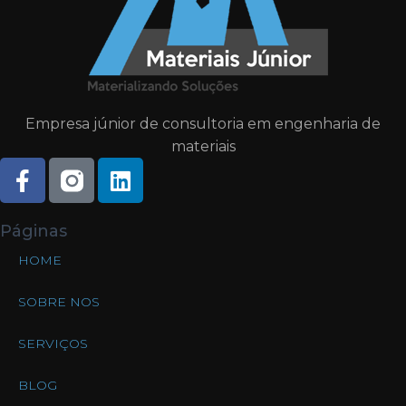
Empresa júnior de consultoria em engenharia de
materiais
Páginas
HOME
SOBRE NOS
SERVIÇOS
BLOG