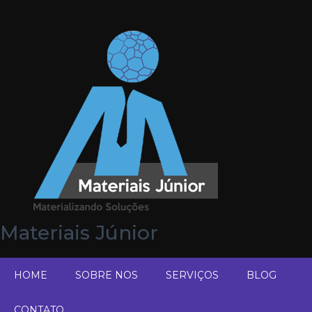
Materiais Júnior
HOME
SOBRE NOS
SERVIÇOS
BLOG
CONTATO