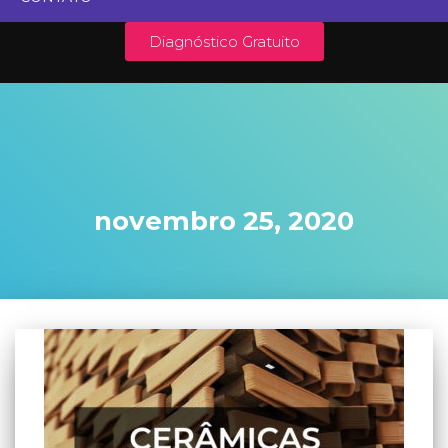
Diagnóstico Gratuito
novembro 25, 2020