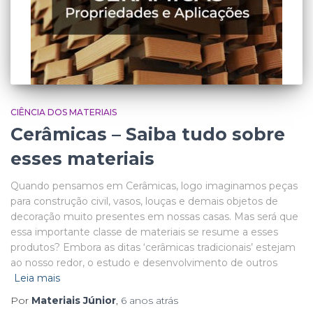
CIÊNCIA DOS MATERIAIS
Cerâmicas – Saiba tudo sobre
esses materiais
Quando pensamos em Cerâmicas, logo imaginamos peças
para construção civil, vasos, louças e demais objetos de
decoração muito presentes em nossas casas. Mas será que
essa importante classe de materiais se resume a esses
produtos? Embora as ditas ‘cerâmicas tradicionais’ estejam
ao nosso redor, o estudo e desenvolvimento de outros
Leia mais
Por
Materiais Júnior
,
6 anos
atrás