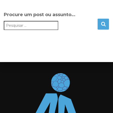
Procure um post ou assunto…