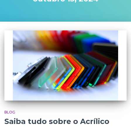
BLOG
Saiba tudo sobre o Acrílico