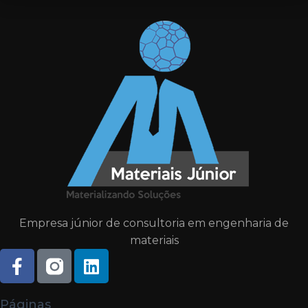
Empresa júnior de consultoria em engenharia de
materiais
Páginas