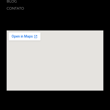
BLOG
CONTATO