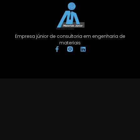
Empresa júnior de consultoria em engenharia de
materiais