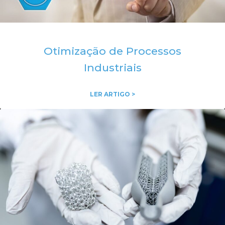
Otimização de Processos
Industriais
LER ARTIGO >