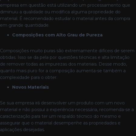
empresa em questão está utilizando um processamento que
diminuiu a qualidade ou modifica alguma propriedade do
material. É recomendado estudar o material antes da compra
em grande quantidade.
Composições com Alto Grau de Pureza
Composições muito puras são extremamente difíceis de serem
obtidas. Isso se da pela por questões técnicas e alta limitação
de remover todas as impurezas dos materiais. Desse modo,
quanto mais puro for a composição aumenta-se também a
complexidade para o obter.
Novos Materiais
Se sua empresa irá desenvolver um produto com um novo
material e não possuí a experiência necessária, recomenda-se a
caracterização para ter um respaldo técnico do mesmo e
assegurar que o material desempenhe as propriedades e
aplicações desejadas.