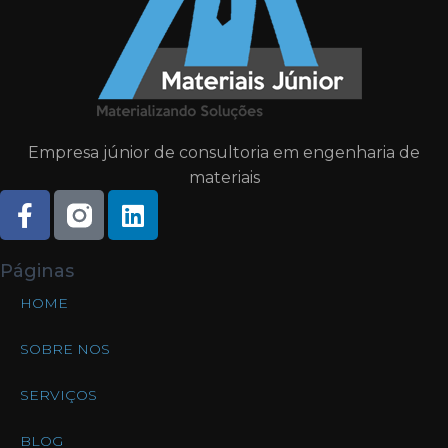
Empresa júnior de consultoria em engenharia de
materiais
Páginas
HOME
SOBRE NOS
SERVIÇOS
BLOG