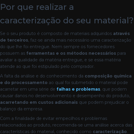
Por que realizar a
caracterização do seu material?
Se o seu produto é composto de materiais adquiridos
através
de terceiros
, faz-se ainda mais necessário uma caracterização
do que lhe foi entregue. Nem sempre os fornecedores
possuem as
ferramentas e os métodos necessários
para
avaliar a qualidade da matéria entregue, e se essa matéria
atende ao que foi estipulado pelo comprador.
A falta da análise e do conhecimento da
composição química
e do processamento
ao qual foi submetido o material pode
acarretar em uma série de
falhas e problemas
, que podem
causar danos no desenvolvimento e desempenho do produto,
acarretando em custos adicionais
que podem prejudicar o
balanço da empresa.
Com a finalidade de evitar empecilhos e problemas
relacionados ao produto, recomenda-se uma análise acerca das
características do material, conhecido como
caracterização
.