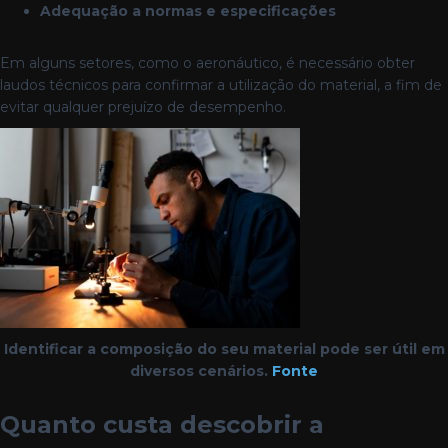
Adequação a normas e especificações
Em alguns setores, como o aeronáutico, é necessário obter
laudos técnicos para confirmar a utilização do material, a fim de
evitar qualquer prejuízo de desempenho.
Identificar a composição do seu material pode ser útil em
diversos cenários.
Fonte
Quanto custa descobrir a