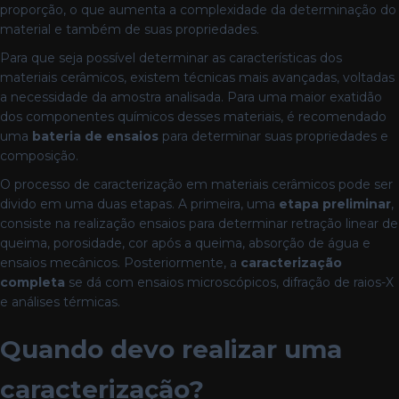
proporção, o que aumenta a complexidade da determinação do
material e também de suas propriedades.
Para que seja possível determinar as características dos
materiais cerâmicos, existem técnicas mais avançadas, voltadas
a necessidade da amostra analisada. Para uma maior exatidão
dos componentes químicos desses materiais, é recomendado
uma
bateria de ensaios
para determinar suas propriedades e
composição.
O processo de caracterização em materiais cerâmicos pode ser
divido em uma duas etapas. A primeira, uma
etapa preliminar
,
consiste na realização ensaios para determinar retração linear de
queima, porosidade, cor após a queima, absorção de água e
ensaios mecânicos. Posteriormente, a
caracterização
completa
se dá com ensaios microscópicos, difração de raios-X
e análises térmicas.
Quando devo realizar uma
caracterização?