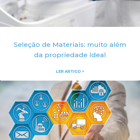
Seleção de Materiais: muito além
da propriedade ideal
LER ARTIGO >