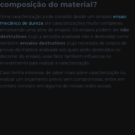
composição do material?
Uma caracterização pode consistir desde um simples
ensaio
mecânico de dureza
até caracterizações muito complexas
envolvendo uma série de ensaios. Os ensaios podem ser
não
destrutivos
(cujo a amostra analisada não é destruída) como
também
ensaios destrutivos
(cujo necessita de corpos de
provas da matéria analisada aos quais serão destruídos no
decorrer do ensaio), esse fator também influencia no
investimento para realizar a caracterização.
Caso tenha interesse de saber mais sobre caracterização ou
realizar um orçamento prévio sem compromisso, entre em
contato conosco em alguma de nossas redes sociais.