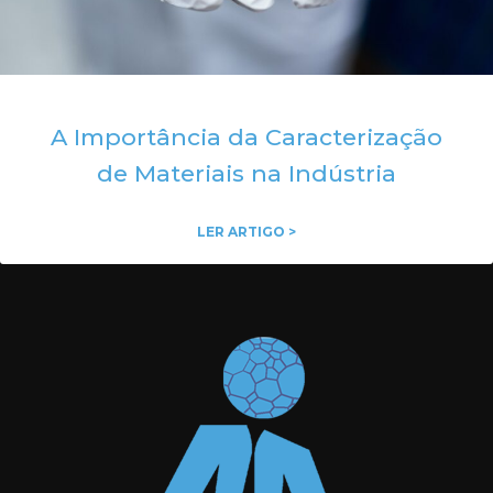
A Importância da Caracterização
de Materiais na Indústria
LER ARTIGO >