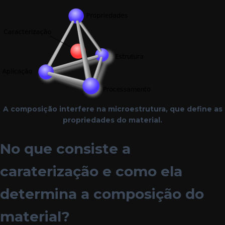
A composição interfere na microestrutura, que define as
propriedades do material.
No que consiste a
caraterização e como ela
determina a composição do
material?