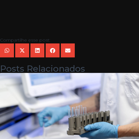
Compartilhe esse post:
Posts Relacionados