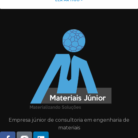
Empresa júnior de consultoria em engenharia de
materiais