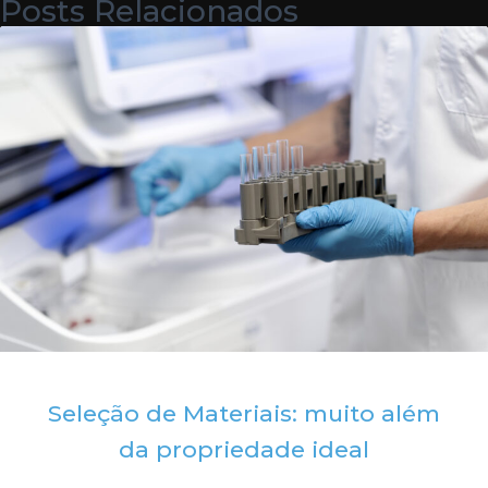
Posts Relacionados
Seleção de Materiais: muito além
da propriedade ideal