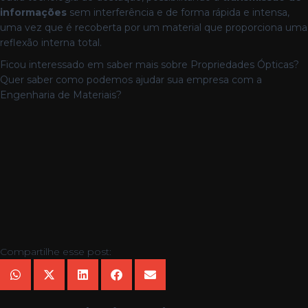
informações
sem interferência e de forma rápida e intensa,
uma vez que é recoberta por um material que proporciona uma
reflexão interna total.
Ficou interessado em saber mais sobre Propriedades Ópticas?
Quer saber como podemos ajudar sua empresa com a
Engenharia de Materiais?
Compartilhe esse post: