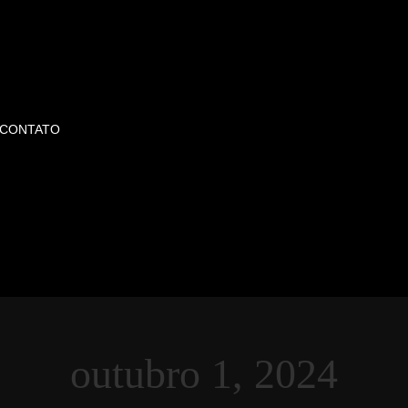
CONTATO
outubro 1, 2024