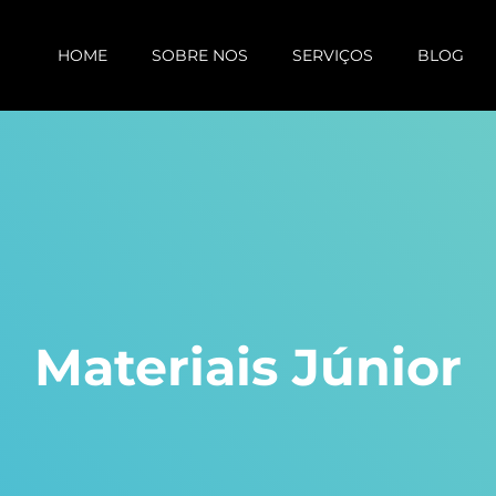
HOME
SOBRE NOS
SERVIÇOS
BLOG
Materiais Júnior