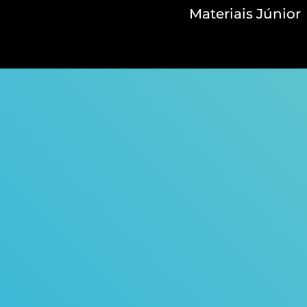
Materiais Júnior