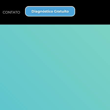
Diagnóstico Gratuito
CONTATO