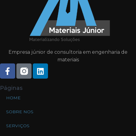
Empresa júnior de consultoria em engenharia de
materiais
Páginas
HOME
SOBRE NOS
SERVIÇOS