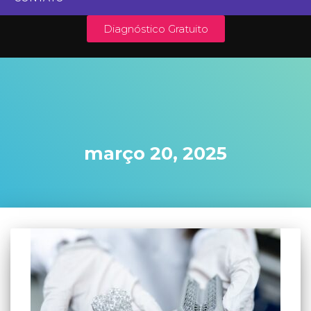
Diagnóstico Gratuito
março 20, 2025