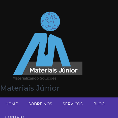
Materiais Júnior
HOME
SOBRE NOS
SERVIÇOS
BLOG
CONTATO