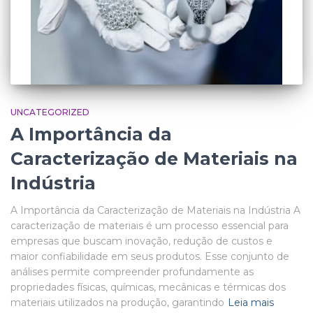
UNCATEGORIZED
A Importância da
Caracterização de Materiais na
Indústria
A Importância da Caracterização de Materiais na Indústria A
caracterização de materiais é um processo essencial para
empresas que buscam inovação, redução de custos e
maior confiabilidade em seus produtos. Esse conjunto de
análises permite compreender profundamente as
propriedades físicas, químicas, mecânicas e térmicas dos
materiais utilizados na produção, garantindo
Leia mais