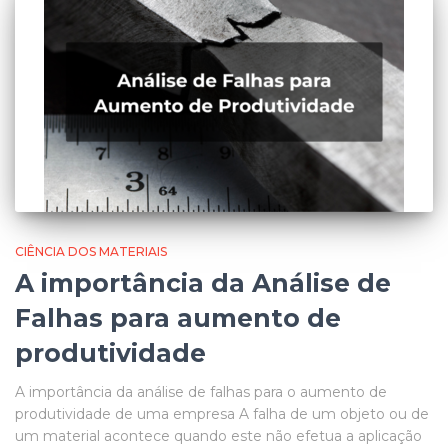
CIÊNCIA DOS MATERIAIS
A importância da Análise de
Falhas para aumento de
produtividade
A importância da análise de falhas para o aumento de
produtividade de uma empresa A falha de um objeto ou de
um material acontece quando este não efetua a aplicação