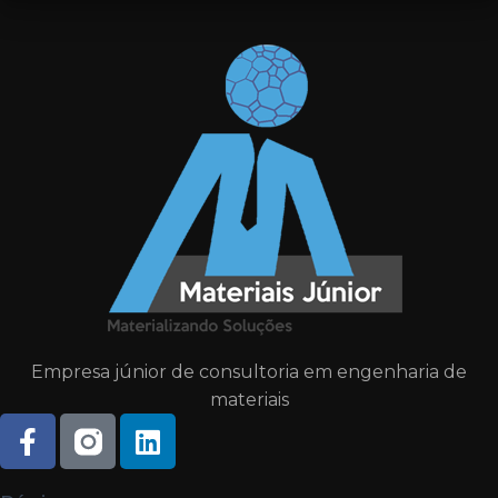
Empresa júnior de consultoria em engenharia de
materiais