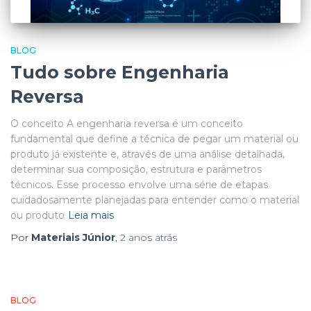
BLOG
Tudo sobre Engenharia
Reversa
O conceito A engenharia reversa é um conceito
fundamental que define a técnica de pegar um material ou
produto já existente e, através de uma análise detalhada,
determinar sua composição, estrutura e parâmetros
técnicos. Esse processo envolve uma série de etapas
cuidadosamente planejadas para entender como o material
ou produto
Leia mais
Por
Materiais Júnior
,
2 anos
atrás
BLOG