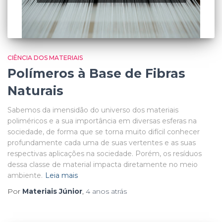
CIÊNCIA DOS MATERIAIS
Polímeros à Base de Fibras
Naturais
Sabemos da imensidão do universo dos materiais
poliméricos e a sua importância em diversas esferas na
sociedade, de forma que se torna muito difícil conhecer
profundamente cada uma de suas vertentes e as suas
respectivas aplicações na sociedade. Porém, os resíduos
dessa classe de material impacta diretamente no meio
ambiente.
Leia mais
Por
Materiais Júnior
,
4 anos
atrás