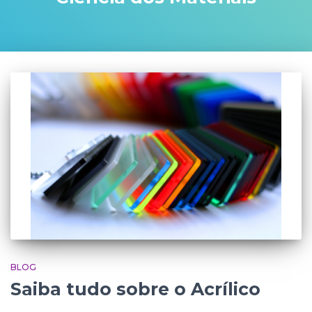
BLOG
Saiba tudo sobre o Acrílico