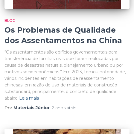
BLOG
Os Problemas de Qualidade
dos Assentamentos na China
“Os assentamentos são edifícios governamentais para
transferência de famílias civis que foram realocadas por
causa de desastres naturais, planejamento urbano ou por
motivos socioeconômicos.” Em 2023, tomou notoriedade,
vários incidentes em habitações de reassentamento
chinesas, em razão do uso de materiais de construção
substandard, principalmente, o concreto de qualidade
abaixo
Leia mais
Por
Materiais Júnior
,
2 anos
atrás