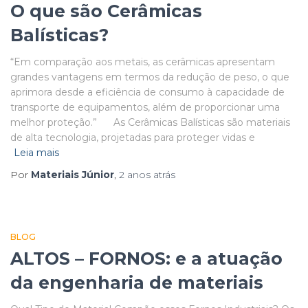
O que são Cerâmicas
Balísticas?
“Em comparação aos metais, as cerâmicas apresentam
grandes vantagens em termos da redução de peso, o que
aprimora desde a eficiência de consumo à capacidade de
transporte de equipamentos, além de proporcionar uma
melhor proteção.” As Cerâmicas Balísticas são materiais
de alta tecnologia, projetadas para proteger vidas e
Leia mais
Por
Materiais Júnior
,
2 anos
atrás
BLOG
ALTOS – FORNOS: e a atuação
da engenharia de materiais