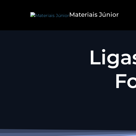
Materiais Júnior
Liga
Fo