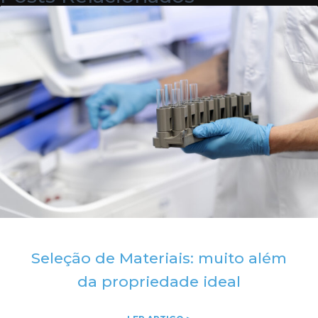
Seleção de Materiais: muito além
da propriedade ideal