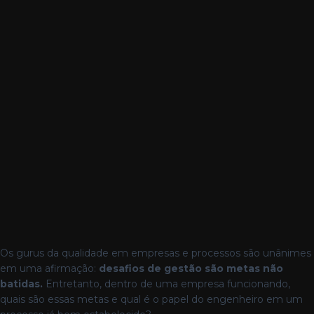
Os gurus da qualidade em empresas e processos são unânimes
em uma afirmação:
desafios de gestão são metas não
batidas.
Entretanto, dentro de uma empresa funcionando,
quais são essas metas e qual é o papel do engenheiro em um