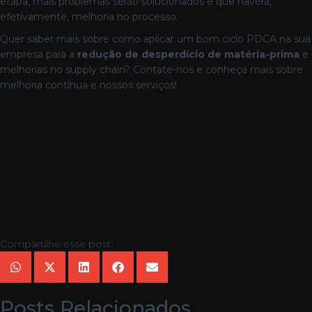
etapa, mais problemas serão solucionados e que haverá,
efetivamente, melhoria no processo.
Quer saber mais sobre como aplicar um bom ciclo PDCA na sua
empresa para a
redução de desperdício de matéria-prima
e
melhorias no supply chain? Contate-nos e conheça mais sobre
melhoria contínua e nossos serviços!
Compartilhe esse post:
Posts Relacionados