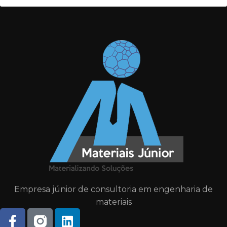
Empresa júnior de consultoria em engenharia de
materiais