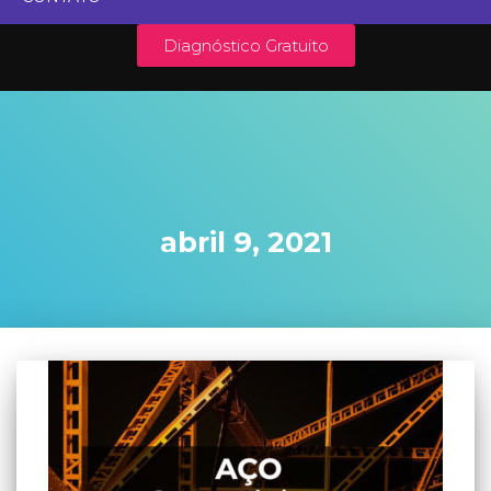
Diagnóstico Gratuito
abril 9, 2021