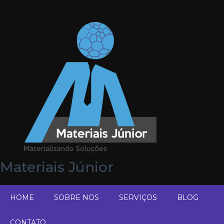
Materiais Júnior
HOME
SOBRE NOS
SERVIÇOS
BLOG
CONTATO