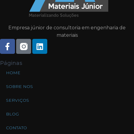
Empresa júnior de consultoria em engenharia de
materiais
Páginas
HOME
SOBRE NOS
SERVIÇOS
BLOG
CONTATO