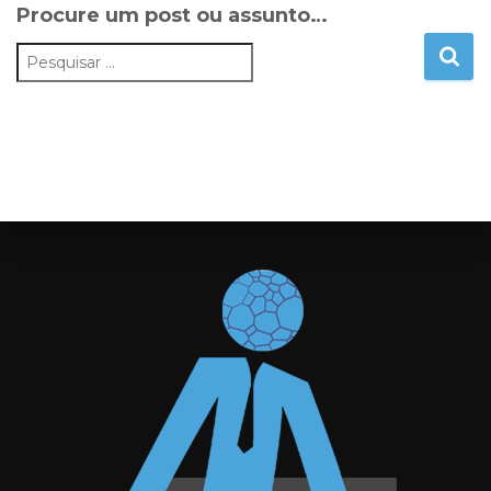
Procure um post ou assunto…