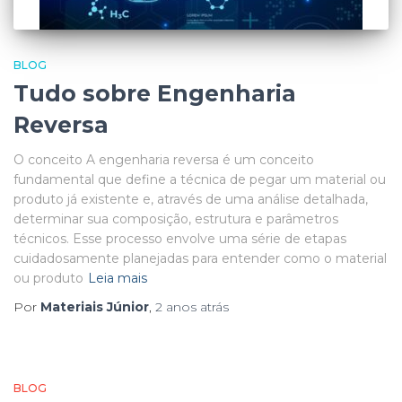
BLOG
Tudo sobre Engenharia
Reversa
O conceito A engenharia reversa é um conceito
fundamental que define a técnica de pegar um material ou
produto já existente e, através de uma análise detalhada,
determinar sua composição, estrutura e parâmetros
técnicos. Esse processo envolve uma série de etapas
cuidadosamente planejadas para entender como o material
ou produto
Leia mais
Por
Materiais Júnior
,
2 anos
atrás
BLOG