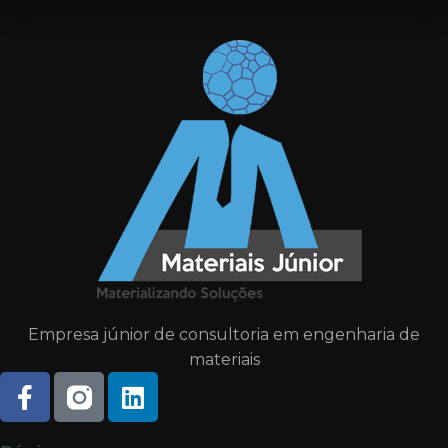
Empresa júnior de consultoria em engenharia de
materiais