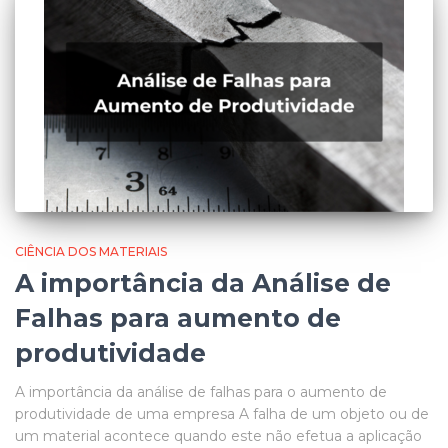
CIÊNCIA DOS MATERIAIS
A importância da Análise de
Falhas para aumento de
produtividade
A importância da análise de falhas para o aumento de
produtividade de uma empresa A falha de um objeto ou de
um material acontece quando este não efetua a aplicação