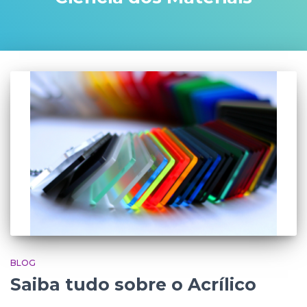
BLOG
Saiba tudo sobre o Acrílico