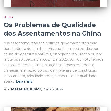
BLOG
Os Problemas de Qualidade
dos Assentamentos na China
“Os assentamentos são edifícios governamentais para
transferência de famílias civis que foram realocadas por
causa de desastres naturais, planejamento urbano ou por
motivos socioeconômicos.” Em 2023, tomou notoriedade,
vários incidentes em habitações de reassentamento
chinesas, em razão do uso de materiais de construção
substandard, principalmente, o concreto de qualidade
abaixo
Leia mais
Por
Materiais Júnior
,
2 anos
atrás