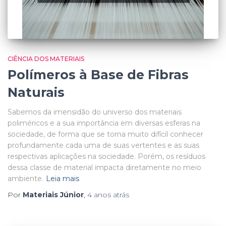
CIÊNCIA DOS MATERIAIS
Polímeros à Base de Fibras
Naturais
Sabemos da imensidão do universo dos materiais
poliméricos e a sua importância em diversas esferas na
sociedade, de forma que se torna muito difícil conhecer
profundamente cada uma de suas vertentes e as suas
respectivas aplicações na sociedade. Porém, os resíduos
dessa classe de material impacta diretamente no meio
ambiente.
Leia mais
Por
Materiais Júnior
,
4 anos
atrás