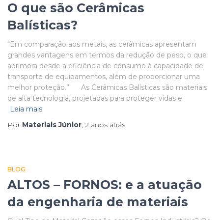
O que são Cerâmicas
Balísticas?
“Em comparação aos metais, as cerâmicas apresentam
grandes vantagens em termos da redução de peso, o que
aprimora desde a eficiência de consumo à capacidade de
transporte de equipamentos, além de proporcionar uma
melhor proteção.” As Cerâmicas Balísticas são materiais
de alta tecnologia, projetadas para proteger vidas e
Leia mais
Por
Materiais Júnior
,
2 anos
atrás
BLOG
ALTOS – FORNOS: e a atuação
da engenharia de materiais