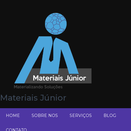
Materiais Júnior
HOME
SOBRE NOS
SERVIÇOS
BLOG
CONTATO