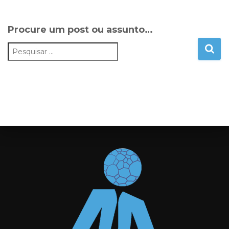
Procure um post ou assunto…