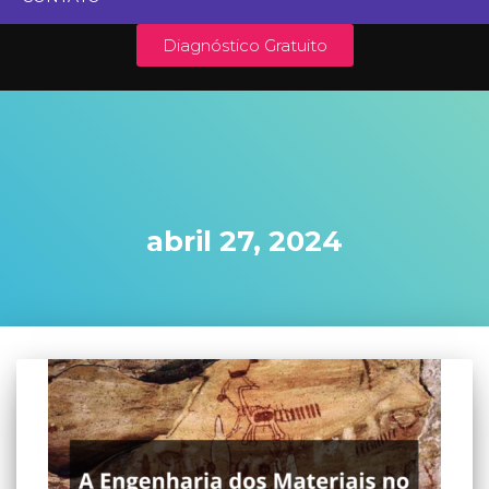
Diagnóstico Gratuito
abril 27, 2024