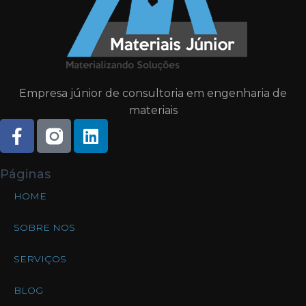
Empresa júnior de consultoria em engenharia de
materiais
Páginas
HOME
SOBRE NOS
SERVIÇOS
BLOG