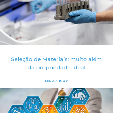
Seleção de Materiais: muito além
da propriedade ideal
LER ARTIGO >