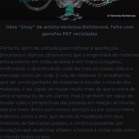
Obra “Sissy” da artista Verônica Richterová, feita com
garrafas PET recicladas
Portanto, além de utilizada para melhorar e aperfeiçoar
processos e objetos, observamos que a engenharia de materiais
está presente em todas as áreas e em todos os lugares,
melhorando e diversificando cada dia mais as nossas vidas e o
mercado como um todo. E nós, da Materiais Jr. acreditamos
que ser um engenheiro de materiais e estudar o mundo dos
materiais, é ser capaz de mudar muito mais do que a rotina de
uma empresa ou de um cliente, mas é também ser capaz de
mudar vidas e perspectivas das pessoas em relação ao mundo,
seja por meio direto com nossos serviços ou por outros meios
indiretos, como a arte, que devido às mudanças em seus
materiais de fabricação, passou, e continua passando, por
inovações que ainda hoje alteram a história e nossa visão sobre
o mundo todos os dias.