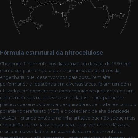
Fórmula estrutural da nitrocelulose
Chegando finalmente aos dias atuais, da década de 1960 em
diante surgiram então o que chamamos de plásticos da
engenharia, que, desenvolvidos para possuírem alta
performance e resistência em diversas áreas, foram também
utilizados em obras de arte contemporâneas juntamente com
outros materiais muitas vezes reciclados – principalmente
plásticos desenvolvidos por pesquisadores de materiais como o
polietileno tereftalato (PET) e o polietileno de alta densidade
(PEAD) – criando então uma linha artística que não segue mais
um padrão como nas vanguardas ou nas vertentes clássicas,
mas que na verdade é um acúmulo de conhecimentos e