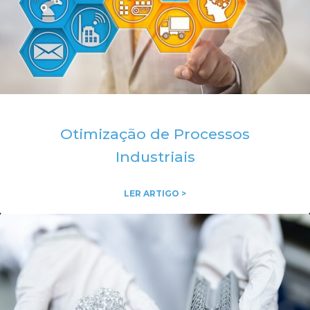
Otimização de Processos
Industriais
LER ARTIGO >