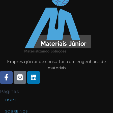
Empresa júnior de consultoria em engenharia de
materiais
Páginas
HOME
SOBRE NOS