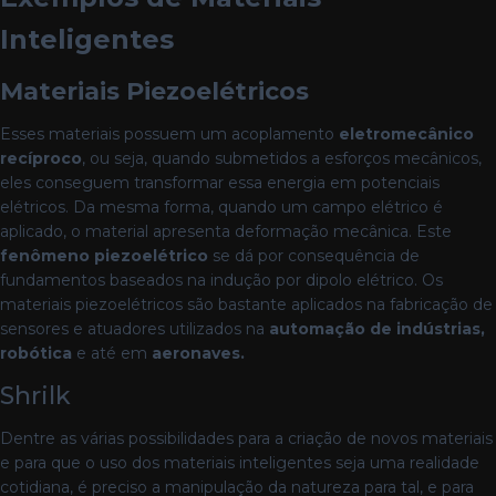
Inteligentes
Materiais Piezoelétricos
Esses materiais possuem um acoplamento
eletromecânico
recíproco
, ou seja, quando submetidos a esforços mecânicos,
eles conseguem transformar essa energia em potenciais
elétricos. Da mesma forma, quando um campo elétrico é
aplicado, o material apresenta deformação mecânica. Este
fenômeno piezoelétrico
se dá por consequência de
fundamentos baseados na indução por dipolo elétrico. Os
materiais
piezoelétricos são bastante aplicados na fabricação de
sensores e atuadores utilizados na
automação de indústrias,
robótica
e até em
aeronaves.
Shrilk
Dentre as várias possibilidades para a criação de novos materiais
e para que o uso dos materiais inteligentes
seja uma realidade
cotidiana, é preciso a manipulação da natureza para tal, e para