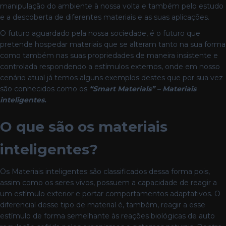
manipulação do ambiente à nossa volta e também pelo estudo
e a descoberta de diferentes materiais e as suas aplicações.
O futuro aguardado pela nossa sociedade, é o futuro que
pretende hospedar materiais que se alteram tanto na sua forma
como também nas suas propriedades de maneira insistente e
controlada respondendo a estímulos externos, onde em nosso
cenário atual já temos alguns exemplos destes que por sua vez
são conhecidos como os
“Smart Materials” – Materiais
inteligentes
.
O que são os materiais
inteligentes?
Os Materiais inteligentes são classificados dessa forma pois,
assim como os seres vivos, possuem a capacidade de reagir a
um estímulo exterior e portar comportamentos adaptativos. O
diferencial desse tipo de material é, também, reagir a esse
estímulo de forma semelhante às reações biológicas de auto