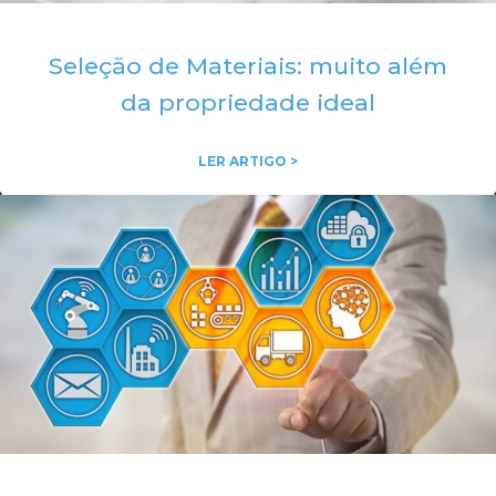
Seleção de Materiais: muito além
da propriedade ideal
LER ARTIGO >