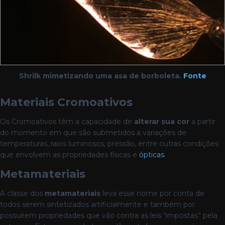
Shrilk mimetizando uma asa de borboleta.
Fonte
Materiais Cromoativos
Os Cromoativos têm a capacidade de
alterar sua cor
a partir
do momento em que são submetidos a variações de
temperaturas, raios luminosos, pressão, entre outras condições
que envolvem as propriedades físicas e
ópticas
.
Metamateriais
A classe dos
metamateriais
leva esse nome por conta de
todos serem sintetizados artificialmente e também por
possuírem propriedades que vão contra as leis “impostas” pela