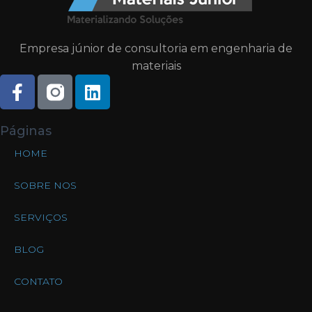
Empresa júnior de consultoria em engenharia de
materiais
Páginas
HOME
SOBRE NOS
SERVIÇOS
BLOG
CONTATO