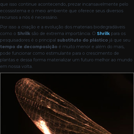
que isso continue acontecendo, prezar incansavelmente pelo
ecossistema e o meio ambiente que oferece seus diversos
recursos a nós é necessário.
Por isso a criação e a evolução dos materiais biodegradáveis
como o
Shrilk
são de extrema importância.
O
Shrilk
para os
pesquisadores é o principal
substituto do plástico
já que seu
tempo de decomposição
é muito menor e além do mais,
pode funcionar como estimulante para o crescimento de
plantas e dessa forma materializar um futuro melhor ao mundo
em nossa volta.