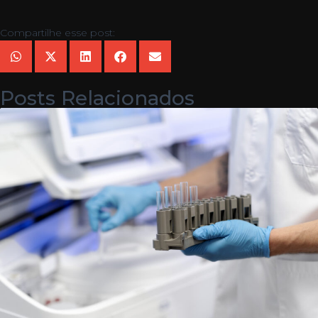
Compartilhe esse post:
Posts Relacionados