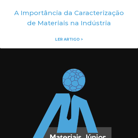
A Importância da Caracterização
de Materiais na Indústria
LER ARTIGO >