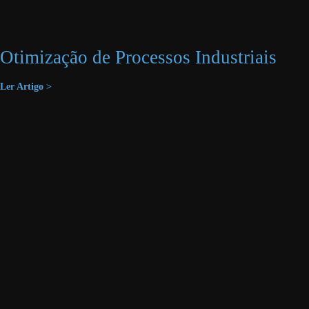
Otimização de Processos Industriais
Ler Artigo >