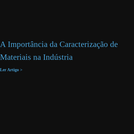
A Importância da Caracterização de
Materiais na Indústria
Ler Artigo >