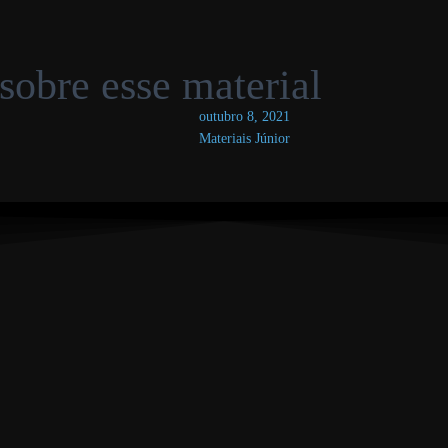
sobre esse material
outubro 8, 2021
Materiais Júnior