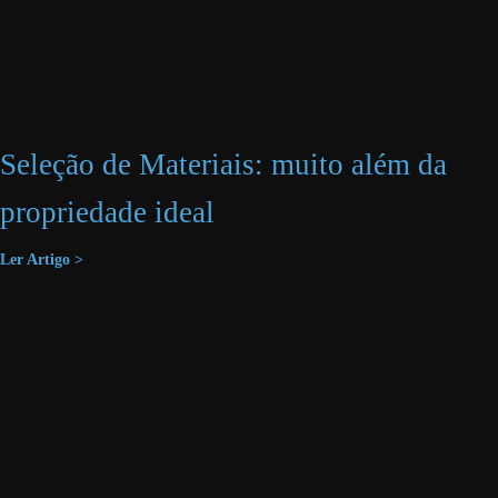
Seleção de Materiais: muito além da
propriedade ideal
Ler Artigo >